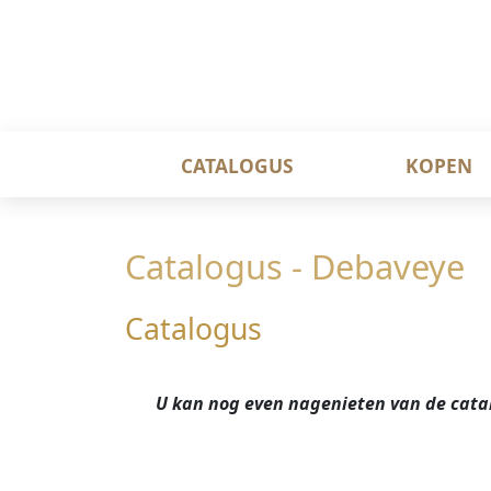
CATALOGUS
KOPEN
Catalogus - Debaveye
Catalogus
U kan nog even nagenieten van de catalo