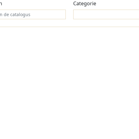
n
Categorie