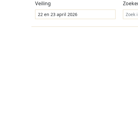
Veiling
Zoeke