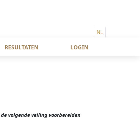
NL
RESULTATEN
LOGIN
 de volgende veiling voorbereiden