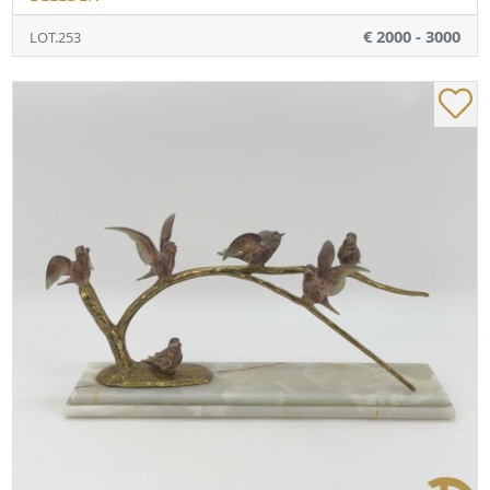
€ 2000 - 3000
LOT.253