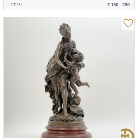
€ 150 - 250
LOT.251