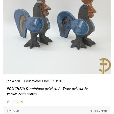
22 April | Debaveye Live | 13:30
POUCHAIN Dominique getekend - Twee gekleurde
keramieken hanen
BEELDEN
€ 80 - 120
LOT.270