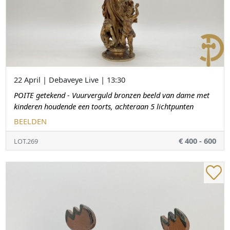
22 April | Debaveye Live | 13:30
POITE getekend - Vuurverguld bronzen beeld van dame met
kinderen houdende een toorts, achteraan 5 lichtpunten
BEELDEN
€ 400 - 600
LOT.269