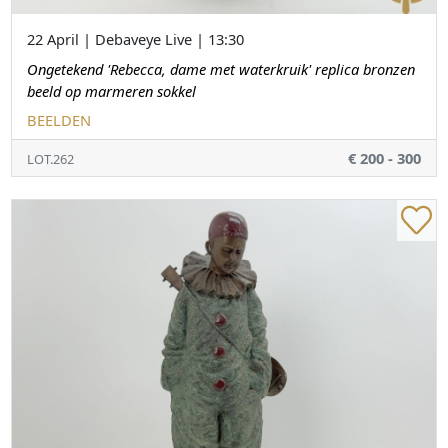
22 April | Debaveye Live | 13:30
Ongetekend 'Rebecca, dame met waterkruik' replica bronzen
beeld op marmeren sokkel
BEELDEN
€ 200 - 300
LOT.262