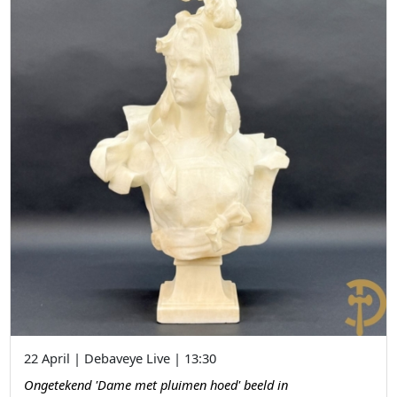
22 April | Debaveye Live | 13:30
Ongetekend 'Dame met pluimen hoed' beeld in