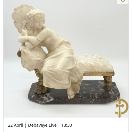
22 April | Debaveye Live | 13:30