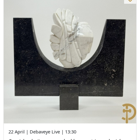
22 April | Debaveye Live | 13:30