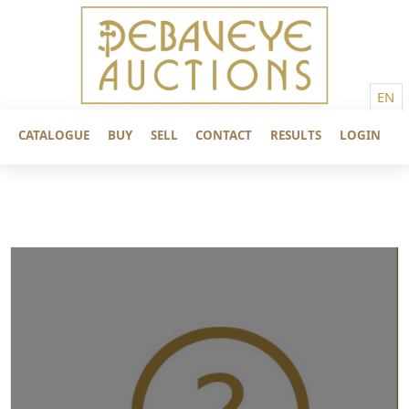
EN
CATALOGUE
BUY
SELL
CONTACT
RESULTS
LOGIN