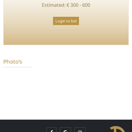
Estimated: € 300 - 600
Login to bid
Photo's