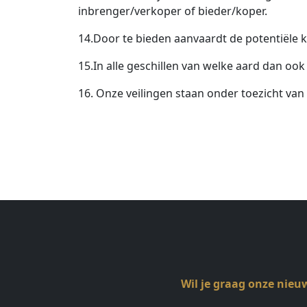
inbrenger/verkoper of bieder/koper.
14.Door te bieden aanvaardt de potentiël
15.In alle geschillen van welke aard dan ook
16. Onze veilingen staan onder toezicht va
Wil je graag onze nieu