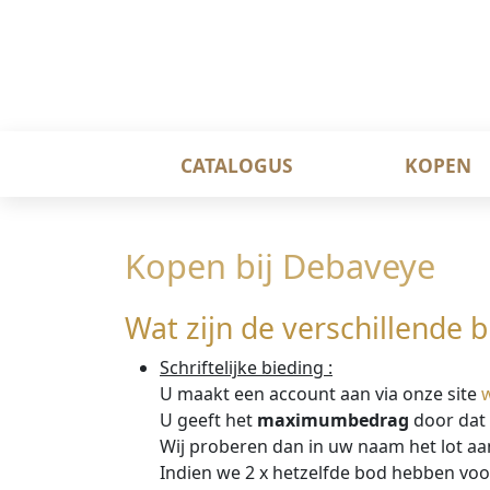
CATALOGUS
KOPEN
Kopen bij Debaveye
Wat zijn de verschillende 
Schriftelijke bieding :
U maakt een account aan via onze site
U geeft het
maximumbedrag
door dat
Wij proberen dan in uw naam het lot aan
Indien we 2 x hetzelfde bod hebben vo