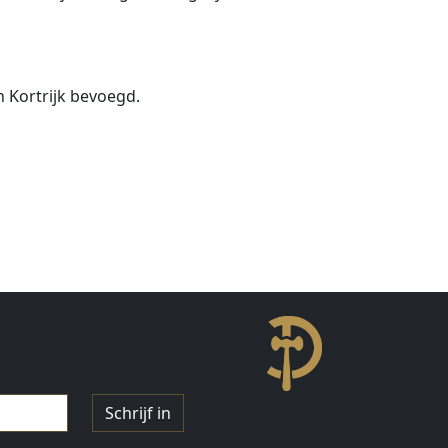
n Kortrijk bevoegd.
Schrijf in