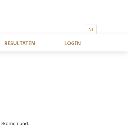
NL
RESULTATEN
LOGIN
ngekomen bod.