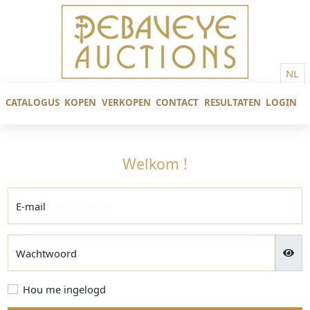
NL
CATALOGUS
KOPEN
VERKOPEN
CONTACT
RESULTATEN
LOGIN
Welkom !
E-mail
Wachtwoord
Hou me ingelogd