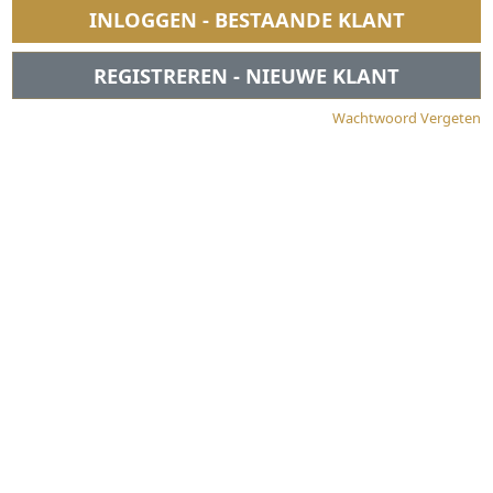
INLOGGEN - BESTAANDE KLANT
REGISTREREN - NIEUWE KLANT
Wachtwoord Vergeten