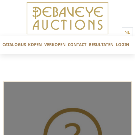
NL
CATALOGUS
KOPEN
VERKOPEN
CONTACT
RESULTATEN
LOGIN